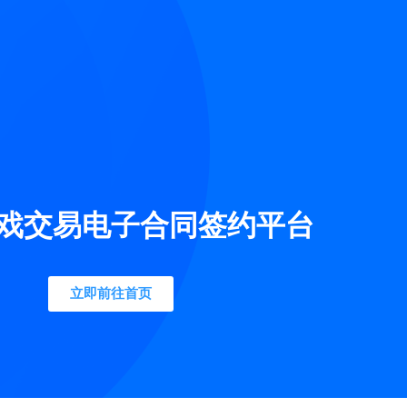
戏交易电子合同签约平台
立即前往首页