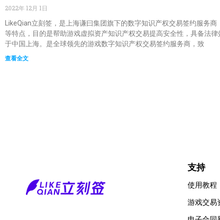
2022年 12月 1日
LikeQian立刻签，是上海谦曰集团旗下的数字知识产权交易签约服
等特点，目的是帮助游戏虚拟资产知识产权交易提高安全性，具备法律效力。
于中国上海。是全球领先的游戏数字知识产权交易签约服务商，致
查看全文
支持
使用教程
游戏交易
电子合同