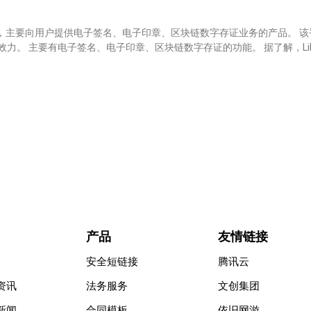
务商，主要向用户提供电子签名、电子印章、区块链数字存证业务的产品。 
 主要有电子签名、电子印章、区块链数字存证的功能。 据了解，LikeQ
产品
友情链接
安全短链接
腾讯云
资讯
法务服务
文创集团
新闻
合同模板
依旧网游