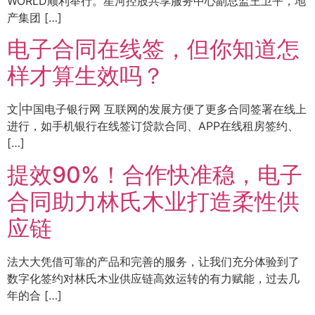
WORLD顺利举行。星河控股共享服务中心副总监王卫平，地
产集团 […]
电子合同在线签，但你知道怎
样才算生效吗？
文|中国电子银行网 互联网的发展方便了更多合同签署在线上
进行，如手机银行在线签订贷款合同、APP在线租房签约、
[…]
提效90%！合作快准稳，电子
合同助力林氏木业打造柔性供
应链
法大大凭借可靠的产品和完善的服务，让我们充分体验到了
数字化签约对林氏木业供应链高效运转的有力赋能，过去几
年的合 […]