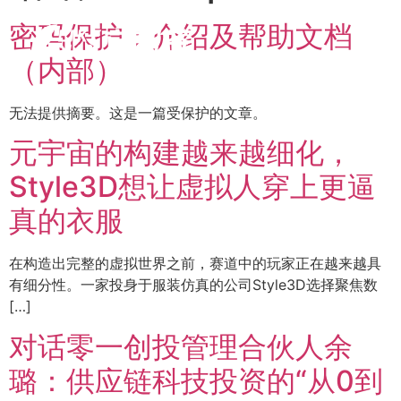
密码保护：介绍及帮助文档
（内部）
无法提供摘要。这是一篇受保护的文章。
元宇宙的构建越来越细化，
Style3D想让虚拟人穿上更逼
真的衣服
在构造出完整的虚拟世界之前，赛道中的玩家正在越来越具
有细分性。一家投身于服装仿真的公司Style3D选择聚焦数
[…]
对话零一创投管理合伙人余
璐：供应链科技投资的“从0到