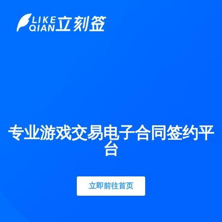
专业游戏交易电子合同签约平
台
立即前往首页