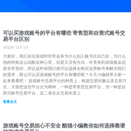
可以买游戏账号的平台有哪些 寄售型和自营式账号交
易平台区别
2022年 12月 1日
大家好，我们在玩游戏时经常会有为什么别人账号比自己好，为什么
他的特效这么炫酷这种心里，但是又没有办法，毕竟有的游戏氪金还
是非常贵的，所以这时候我们就可以选择去购买这类账号来解决我们
的需求，那么可以买游戏账号的平台有哪些呢？今天小编就带大家一
起来看看吧！ 游戏账号交易平台的种类上，根据交易对象以及交易方
式，大致把这些平台分为两种，一种是寄售型交易平台，另一种是自
营式账号交易平台，这二者在从交易本质上
查看全文
游戏账号交易担心不安全 酷猫小编教你如何选择靠谱