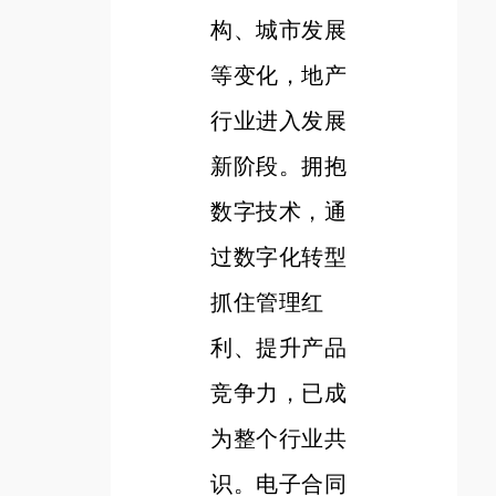
构、城市发展
等变化，地产
行业进入发展
新阶段。拥抱
数字技术，通
过数字化转型
抓住管理红
利、提升产品
竞争力，已成
为整个行业共
识。电子合同