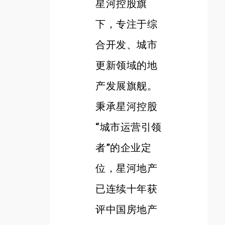
星河控股旗
下，专注于综
合开发、城市
更新领域的地
产发展旗舰。
秉承星河控股
“城市运营引领
者”的企业定
位，星河地产
已连续十年获
评中国房地产