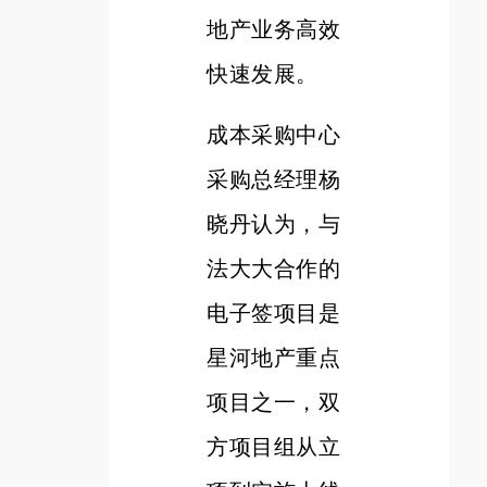
地产业务高效
快速发展。
成本采购中心
采购总经理杨
晓丹认为，与
法大大合作的
电子签项目是
星河地产重点
项目之一，双
方项目组从立