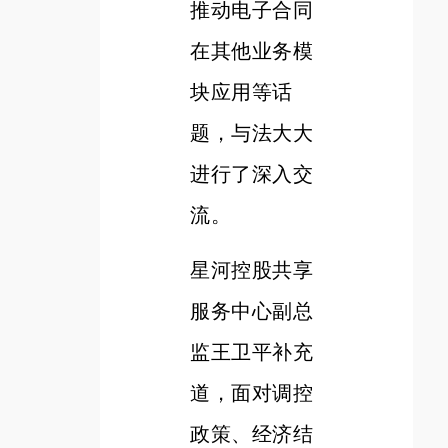
推动电子合同
在其他业务模
块应用等话
题，与法大大
进行了深入交
流。
星河控股共享
服务中心副总
监王卫平补充
道，面对调控
政策、经济结