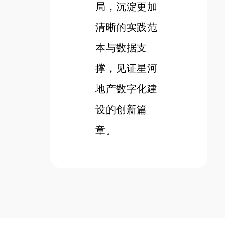
局，沉淀更加
清晰的实践范
本与数据支
撑，见证星河
地产数字化建
设的创新篇
章。