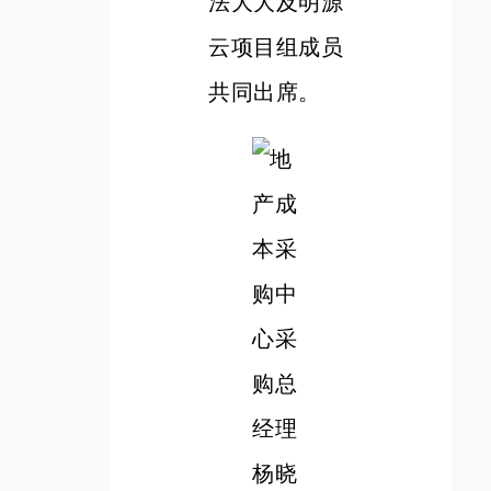
法大大及明源
云项目组成员
共同出席。