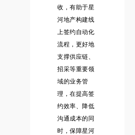
收，有助于星
河地产构建线
上签约自动化
流程，更好地
支撑供应链、
招采等重要领
域的业务管
理，在提高签
约效率、降低
沟通成本的同
时，保障星河