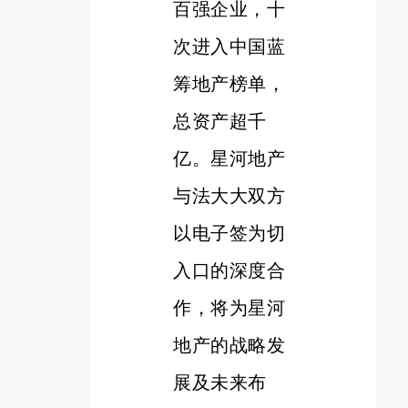
百强企业，十
次进入中国蓝
筹地产榜单，
总资产超千
亿。星河地产
与法大大双方
以电子签为切
入口的深度合
作，将为星河
地产的战略发
展及未来布