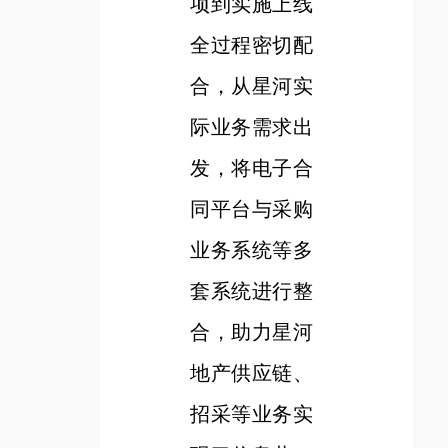
项到实施上线
全过程密切配
合，从星河实
际业务需求出
发，将电子合
同平台与采购
业务系统等多
套系统进行整
合，助力星河
地产供应链、
招采等业务实