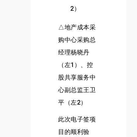
△地产成本采
购中心采购总
经理杨晓丹
（左1）、控
股共享服务中
心副总监王卫
平（左2）
此次电子签项
目的顺利验