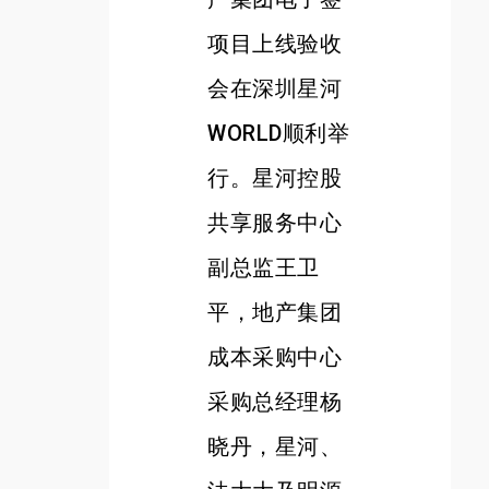
项目上线验收
会在深圳星河
WORLD顺利举
行。星河控股
共享服务中心
副总监王卫
平，地产集团
成本采购中心
采购总经理杨
晓丹，星河、