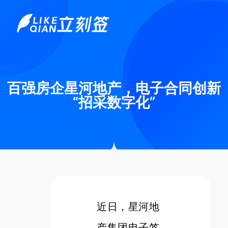
百强房企星河地产，电子合同创新
“招采数字化”
近日，星河地
产集团电子签