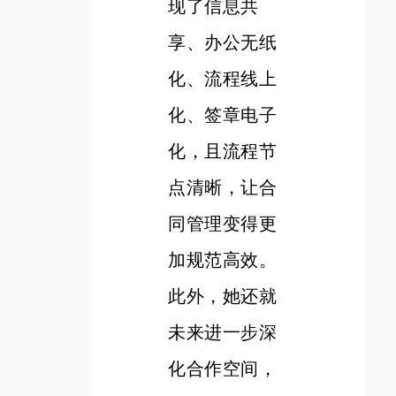
现了信息共
享、办公无纸
化、流程线上
化、签章电子
化，且流程节
点清晰，让合
同管理变得更
加规范高效。
此外，她还就
未来进一步深
化合作空间，