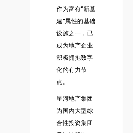
作为富有“新基
建”属性的基础
设施之一，已
成为地产企业
积极拥抱数字
化的有力节
点。
星河地产集团
为国内大型综
合性投资集团