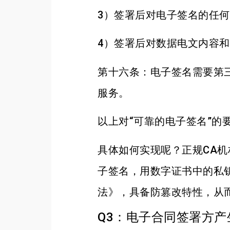
3）签署后对电子签名的任
4）签署后对数据电文内容
第十六条：电子签名需要第
服务。
以上对“可靠的电子签名”的
具体如何实现呢？正规CA
子签名，用数字证书中的私
法》，具备防篡改特性，从
Q3：电子合同签署方产