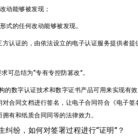
何改动能够被发现；
和形式的任何改动能够被发现。
三方认证的，由依法设立的电子认证服务提供者提
要求可总结为“专有专控防篡改”。
机构的数字认证技术和数字证书产品可用来实现有效
钥对合同文档进行签名，让电子合同符合《电子签
而拥有和纸质合同同等的法律效力。
生纠纷，如何对签署过程进行“证明”？