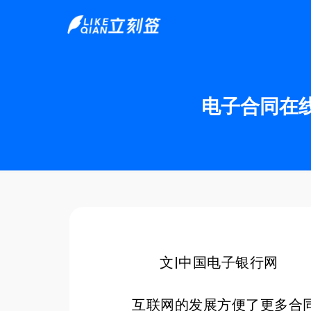
电子合同在
文|中国电子银行网
互联网的发展方便了更多合