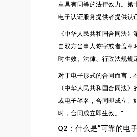
章具有同等的法律效力。第
电子认证服务提供者提供认
《中华人民共和国合同法》
自双方当事人签字或者盖章
时生效。法律、行政法规规
对于电子形式的合同而言，
《中华人民共和国合同法》
或电子签名，合同即成立。
时，合同成立即生效。”
Q2：什么是“可靠的电