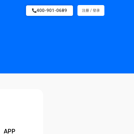
400-901-0689
/
注册
登录
APP