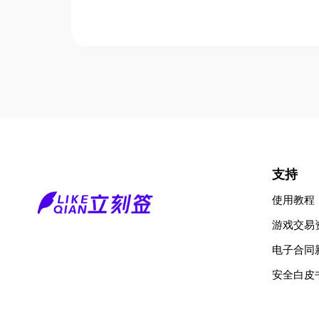
支持
使用教程
游戏交易
电子合同
安全白皮