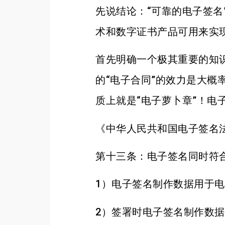
先说结论：“可靠的电子签名
术和数字证书产品可用来实
首先明确一个极其重要的知
的“电子合同”的效力是大
质上就是“电子萝卜章”！电
《中华人民共和国电子签名
第十三条：电子签名同时符
1）电子签名制作数据用于
2）签署时电子签名制作数