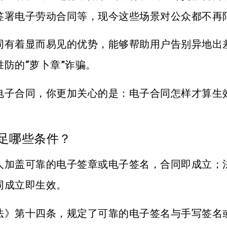
签署电子劳动合同等，现今这些场景对公众都不再
同有着显而易见的优势，能够帮助用户告别异地出
防的“萝卜章”诈骗。
电子合同，你更加关心的是：电子合同怎样才算生
足哪些条件？
人加盖可靠的电子签章或电子签名，合同即成立；
同成立即生效。
法》第十四条，规定了可靠的电子签名与手写签名