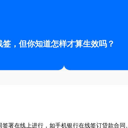
线签，但你知道怎样才算生效吗？
同签署在线上进行，如手机银行在线签订贷款合同、