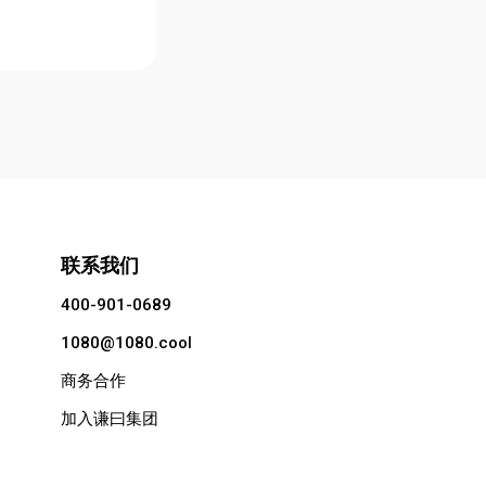
联系我们
400-901-0689
1080@1080.cool
商务合作
加入谦曰集团