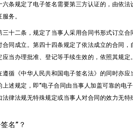
十六条规定了电子签名需要第三方认证的，由依法
证服务。
第三十二条，规定了当事人采用合同书形式订立合
时合同成立。第四十四条规定了依法成立的合同，
定应当办理批准、登记等手续生效的，依照其规定
在遵循《中华人民共和国电子签名法》的同时亦应
的上述规定，即“电子合同由当事人加盖可靠的电
如法律法规无特殊规定或当事人对合同的效力无特
子签名”？