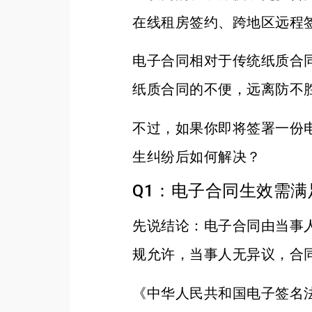
在线租房签约、跨地区远程
电子合同相对于传统纸质合
纸质合同的不便，远离防不胜
不过，如果你即将签署一份
生纠纷后如何解决？
Q1：电子合同生效需满
先说结论：电子合同由当事
规允许，当事人无异议，合
《中华人民共和国电子签名