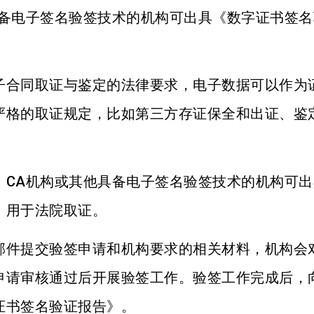
具备电子签名验签技术的机构可出具《数字证书签名
子合同取证与鉴定的法律要求，电子数据可以作为
严格的取证规定，比如第三方存证保全和出证、鉴
，CA机构或其他具备电子签名验签技术的机构可出
，用于法院取证。
邮件提交验签申请和机构要求的相关材料，机构会
申请审核通过后开展验签工作。验签工作完成后，
证书签名验证报告》。