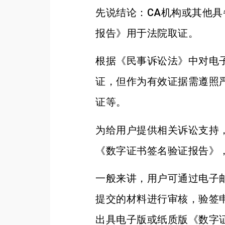
先说结论：CA机构或其他
报告》用于法院取证。
根据《民事诉讼法》中对电
证，但作为有效证据需遵照
证等。
为给用户提供相关诉讼支持
《数字证书签名验证报告》
一般来讲，用户可通过电子
提交的材料进行审核，验签
出具电子版或纸质版《数字