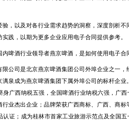
经验，以及对各行业需求趋势的洞察，深度剖析不
功实践，以期为更多企业应用电子合同提供参考。
国内啤酒行业领导者燕京啤酒，是如何使用电子合
有限公司是北京燕京啤酒集团公司外埠企业之一，
京漓泉成为燕京啤酒集团下属外埠公司的标杆企业
，跻身广西纳税五强，全国啤酒行业纳税六强，广西
酒行业杰出企业；品牌荣获广西商标、广西、商标
食品认证；成为桂林市首家工业旅游示范点及全国五