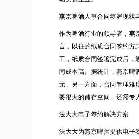
燕京啤酒人事合同签署现状
作为啤酒行业的领导者，燕
言，以往的纸质合同签约方
工，纸质合同签署完成后，
同成本高。据统计，燕京啤酒
元。另一方面，合同管理难
要很大的储存空间，还需专
法大大电子签约解决方案
法大大为燕京啤酒提供电子