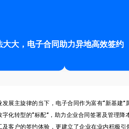
法大大，电子合同助力异地高效签约
业发展主旋律的当下，电子合同作为富有“新基建”
数字化转型的“标配”，助力企业合同签署及管理降
工及客户的签约体验，更建立了企业在业内积极引