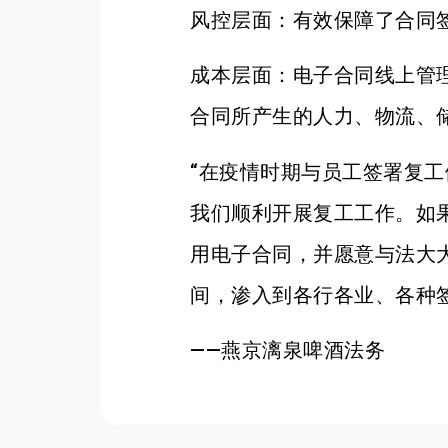
风控层面：有效保障了合同
成本层面：电子合同线上管
合同所产生的人力、物流、储
“在疫情时期与员工签署复
我们顺利开展复工工作。如
用电子合同，并愿意与法大
间，渗入到各行各业、各种
——燕京漓泉啤酒法务