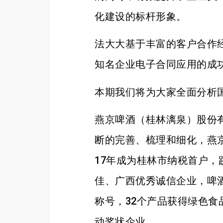
化建设的标杆形象。
法大大基于丰富的客户合作
知名企业电子合同应用的成
本期我们将为大家全面分析
燕京啤酒（桂林漓泉）股份
断的完善、梳理和细化，燕
17年成为桂林市纳税首户
佳、广西优秀诚信企业，啤
称号，32个产品获得绿色
动奖状企业。