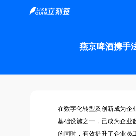
燕京啤酒携手
在数字化转型及创新成为企
基础设施之一，已成为企业
的同时，有效提升了企业员