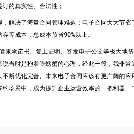
签订的真实性、合法性；
理，解决了海量合同管理难题；电子合同大大节省
存等成本，总成本节省90%以上。
工健康承诺书、复工证明、签发电子公文等极大地
果说当时是抱着吃螃蟹的心理，经此一役，我非常
大不断优化完善。未来电子合同应该有更广阔的应
签约场景中，成为提升企业运营效率的一把利器。”