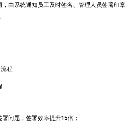
同，由系统通知员工及时签名、管理人员签署印章
。
程
署问题，签署效率提升15倍；