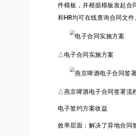
件模板，并根据模板发起合
和HR均可在线查询合同文件
△电子合同实施方案
△燕京啤酒电子合同签署流
电子签约方案收益
效率层面：解决了异地合同签