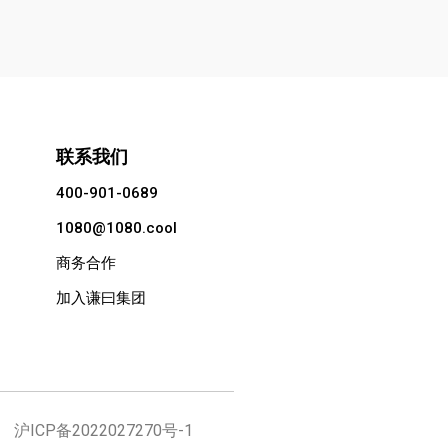
联系我们
400-901-0689
1080@1080.cool
商务合作
加入谦曰集团
所有
沪ICP备2022027270号-1