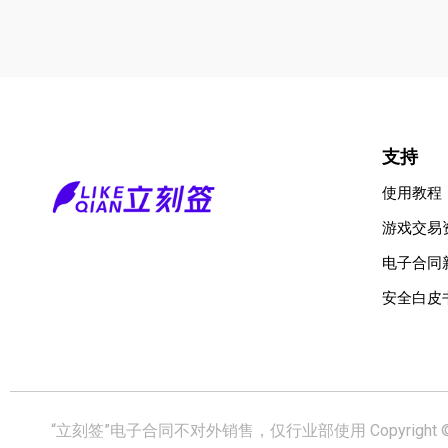
支持
使用教程
游戏交易
电子合同
安全白皮
“立刻签”电子合同不对外销售，仅行业部使用 Copyright © 2009