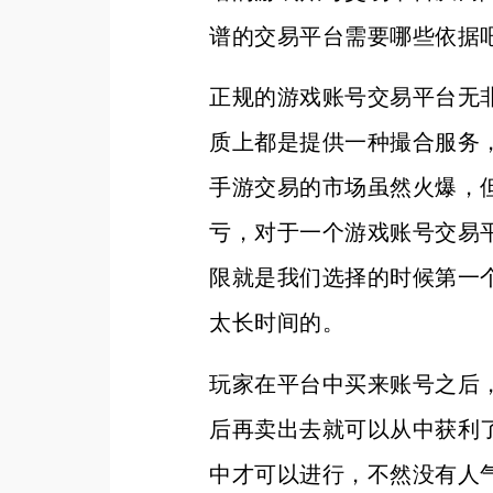
谱的交易平台需要哪些依据
正规的游戏账号交易平台无
质上都是提供一种撮合服务
手游交易的市场虽然火爆，
亏，对于一个游戏账号交易
限就是我们选择的时候第一
太长时间的。
玩家在平台中买来账号之后
后再卖出去就可以从中获利
中才可以进行，不然没有人