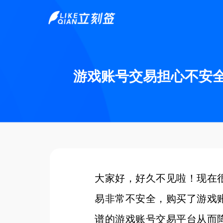
游戏账号交易担心不安全
大家好，好久不见啦！现在
易非常不安全，购买了游戏
谱的游戏账号交易平台从而