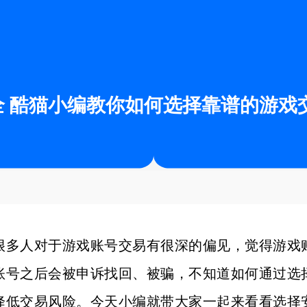
 酷猫小编教你如何选择靠谱的游戏
很多人对于游戏账号交易有很深的偏见，觉得游戏
账号之后会被申诉找回、被骗，不知道如何通过选
降低交易风险。今天小编就带大家一起来看看选择