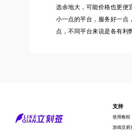
选余地大，可能价格也更便
小一点的平台，服务好一点
点，不同平台来说是各有利
支持
使用教程
游戏交易