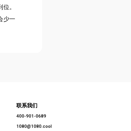
到位。
会少一
联系我们
400-901-0689
1080@1080.cool