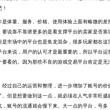
吧！
非是体量、服务、价格、使用体验上面有略微的差
，要说靠不靠谱更多的是看支撑平台的卖家是否靠
但是市场中的平台也是鱼龙混杂，很多玩家都在这
平台来说，用户的认可才是最重要的，所以平台运
个要看的。因为那些不良的游戏交易平台肯定是无
，经过自己的运营和整理，进一步增加了账号的价
了。但是想要做到这一点，就必须在人气非常旺盛
气，账号的流通就会慢下来。大一点的平台，号多